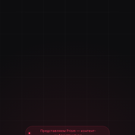
Представляем Prism — контент-
инфраструктура