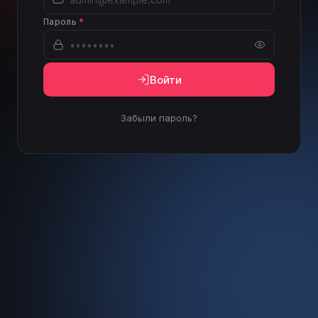
Пароль
*
Войти
Забыли пароль?