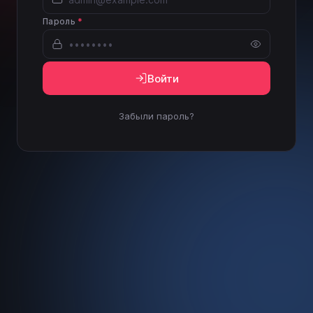
Пароль
*
Войти
Забыли пароль?