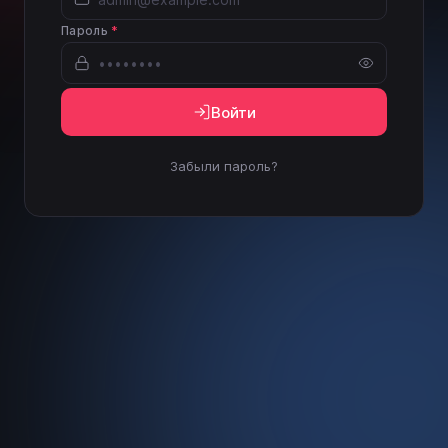
Пароль
*
Войти
Забыли пароль?