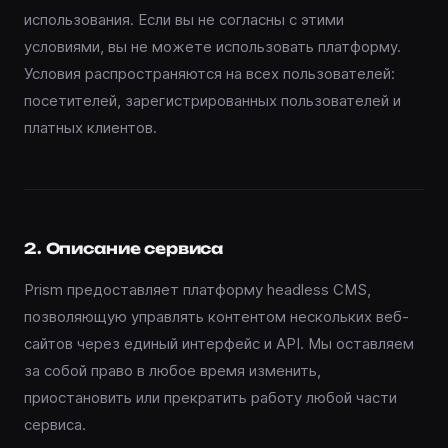
использования. Если вы не согласны с этими
условиями, вы не можете использовать платформу.
Условия распространяются на всех пользователей:
посетителей, зарегистрированных пользователей и
платных клиентов.
2. Описание сервиса
Prism предоставляет платформу headless CMS,
позволяющую управлять контентом нескольких веб-
сайтов через единый интерфейс и API. Мы оставляем
за собой право в любое время изменить,
приостановить или прекратить работу любой части
сервиса.