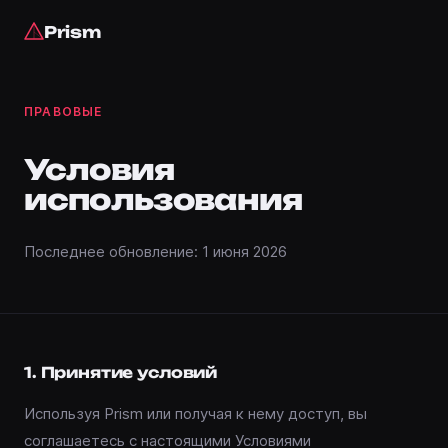
Prism
ПРАВОВЫЕ
Условия
использования
Последнее обновление: 1 июня 2026
1. Принятие условий
Используя Prism или получая к нему доступ, вы
соглашаетесь с настоящими Условиями