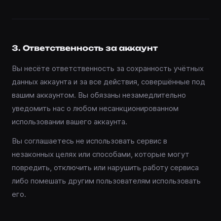
3. Ответственность за аккаунт
Вы несёте ответственность за сохранность учётных
данных аккаунта и за все действия, совершённые под
вашим аккаунтом. Вы обязаны незамедлительно
уведомить нас о любом несанкционированном
использовании вашего аккаунта.
Вы соглашаетесь не использовать сервис в
незаконных целях или способами, которые могут
повредить, отключить или нарушить работу сервиса
либо помешать другим пользователям использовать
его.